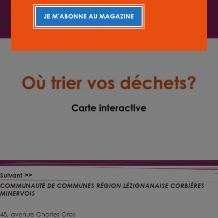
<< Précédent
JE M'ABONNE AU MAGAZINE
Une carte interactive pour trier vos déchets?
Suivant >>
COMMUNAUTÉ DE COMMUNES RÉGION LÉZIGNANAISE CORBIÈRES
MINERVOIS
48, avenue Charles Cros