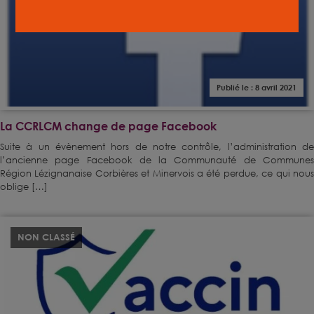
Publié le : 8 avril 2021
La CCRLCM change de page Facebook
Suite à un évènement hors de notre contrôle, l’administration de
l’ancienne page Facebook de la Communauté de Communes
Région Lézignanaise Corbières et Minervois a été perdue, ce qui nous
oblige […]
NON CLASSÉ