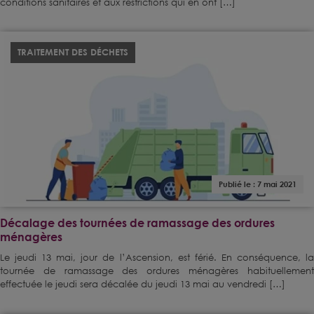
conditions sanitaires et aux restrictions qui en ont […]
TRAITEMENT DES DÉCHETS
Publié le : 7 mai 2021
Décalage des tournées de ramassage des ordures
ménagères
Le jeudi 13 mai, jour de l’Ascension, est férié. En conséquence, la
tournée de ramassage des ordures ménagères habituellement
effectuée le jeudi sera décalée du jeudi 13 mai au vendredi […]