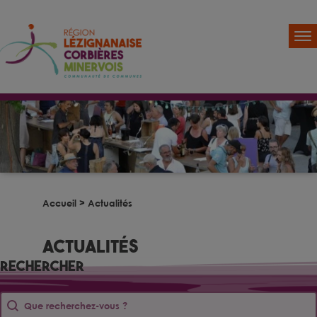
Accueil
>
Actualités
Actualités
Rechercher
Rechercher
Rechercher