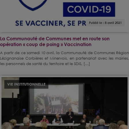
Publié le : 8 avril 2021
La Communauté de Communes met en route son
opération « coup de poing » Vaccination
A partir de ce samedi 10 avril, la Communauté de Communes Région
Lézignanaise Corbières et Minervois, en partenariat avec les mairies,
les personnels de santé du territoire et le SDIS, […]
VIE INSTITUTIONNELLE