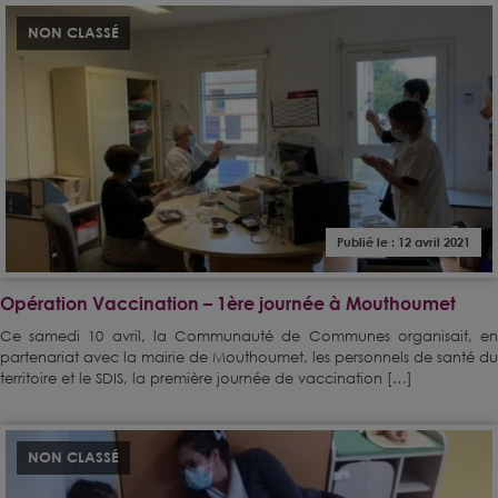
NON CLASSÉ
Publié le : 12 avril 2021
Opération Vaccination – 1ère journée à Mouthoumet
Ce samedi 10 avril, la Communauté de Communes organisait, en
partenariat avec la mairie de Mouthoumet, les personnels de santé du
territoire et le SDIS, la première journée de vaccination […]
NON CLASSÉ