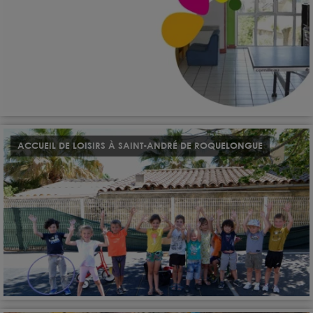
ACCUEIL DE LOISIRS À SAINT-ANDRÉ DE ROQUELONGUE