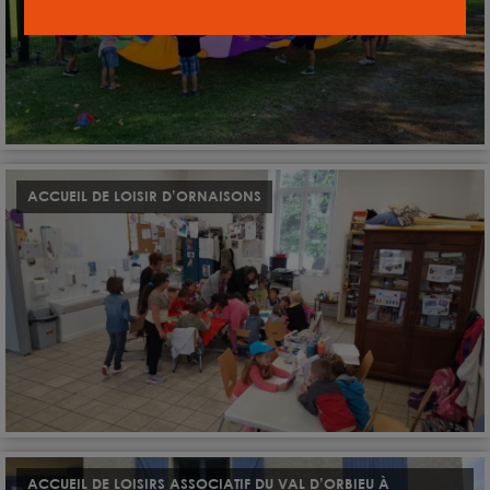
ACCUEIL DE LOISIR D’ORNAISONS
ACCUEIL DE LOISIRS ASSOCIATIF DU VAL D’ORBIEU À