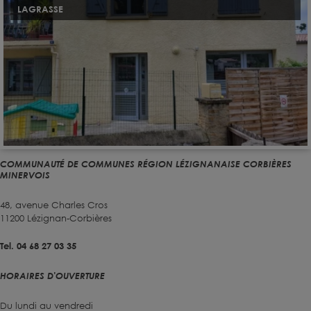
LAGRASSE
COMMUNAUTÉ DE COMMUNES RÉGION LÉZIGNANAISE CORBIÈRES
MINERVOIS
48, avenue Charles Cros
11200 Lézignan-Corbières
Tel. 04 68 27 03 35
HORAIRES D'OUVERTURE
Du lundi au vendredi