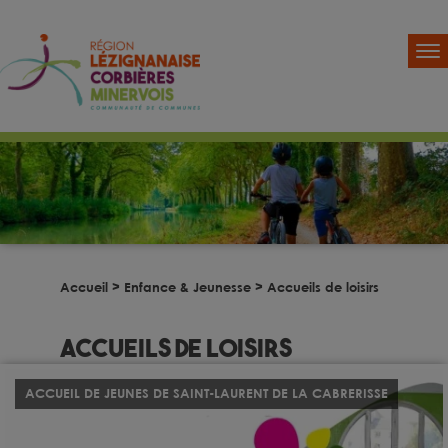
Accueil
>
Enfance & Jeunesse
>
Accueils de loisirs
Accueils de loisirs
ACCUEIL DE JEUNES DE SAINT-LAURENT DE LA CABRERISSE