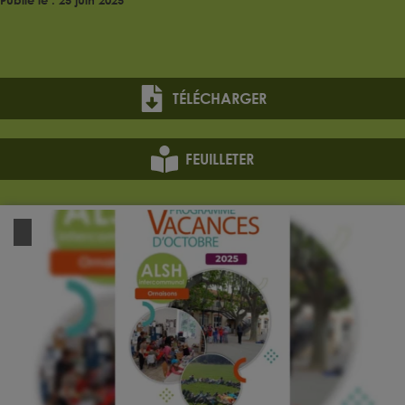
TÉLÉCHARGER
FEUILLETER