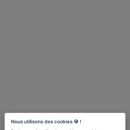
Nous utilisons des cookies 🍪 !