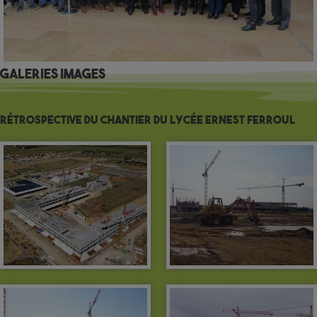
Galeries images
Rétrospective du chantier du Lycée Ernest Ferroul