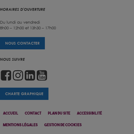
HORAIRES D'OUVERTURE
Du lundi au vendredi
8h00 – 12h00 et 13h30 – 17h00
NOUS CONTACTER
NOUS SUIVRE
CHARTE GRAPHIQUE
Accueil
Contact
Plan Du Site
Accessibilité
Mentions Légales
Gestion De Cookies