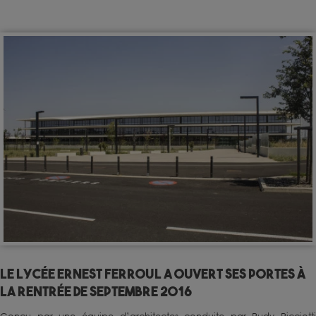
Le lycée Ernest Ferroul a ouvert ses portes à
la rentrée de septembre 2016