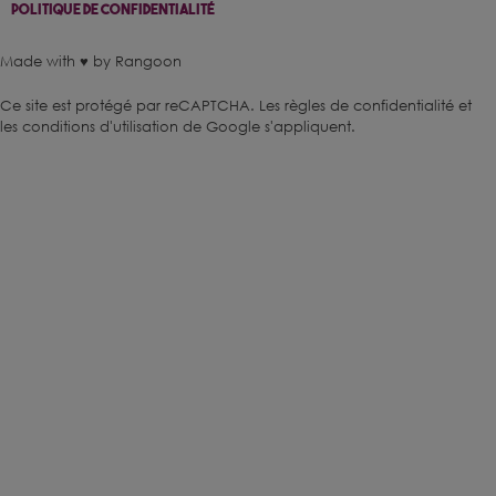
Politique De Confidentialité
Made with ♥ by Rangoon
Ce site est protégé par reCAPTCHA.
Les règles de confidentialité
et
les conditions d'utilisation
de Google s'appliquent.