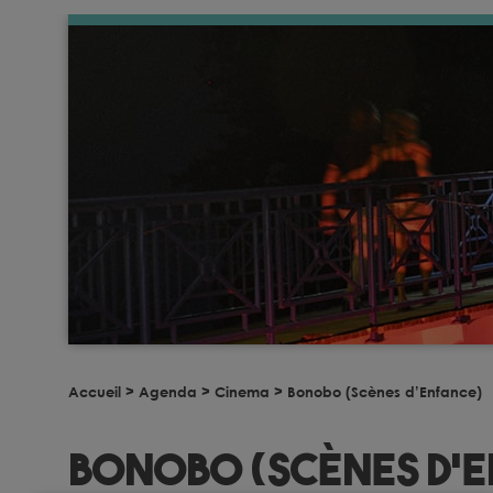
Accueil
>
Agenda
>
Cinema
>
Bonobo (Scènes d’Enfance)
Bonobo (Scènes d’