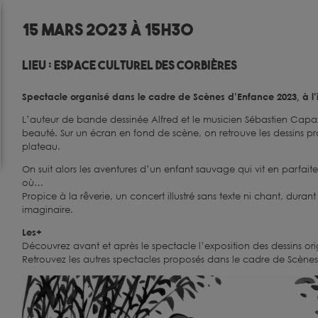
15 mars 2023 à 15h30
Lieu :
Espace culturel des Corbières
Spectacle organisé dans le cadre de Scènes d’Enfance 2023, à l’
L’auteur de bande dessinée Alfred et le musicien Sébastien Capa
beauté. Sur un écran en fond de scène, on retrouve les dessins proj
plateau.
On suit alors les aventures d’un enfant sauvage qui vit en parfait
où…
Propice à la rêverie, un concert illustré sans texte ni chant, durant
imaginaire.
Les+
Découvrez avant et après le spectacle l’exposition des dessins ori
Retrouvez les autres spectacles proposés dans le cadre de Scène