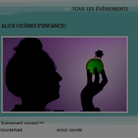
TOUS LES ÉVÈNEMENTS
Alice (Scènes d’Enfance)
Évènement suivant >>
'OUVERTURE
NOUS SUIVRE