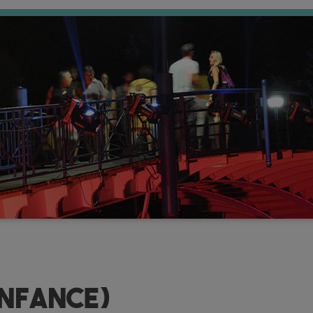
Enfance)