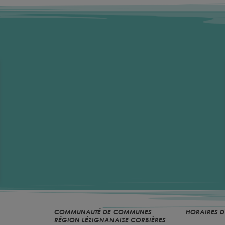
COMMUNAUTÉ DE COMMUNES
HORAIRES D
RÉGION LÉZIGNANAISE CORBIÈRES