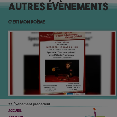
Autres évènements
C’est mon Poème
<< Évènement précédent
Accueil