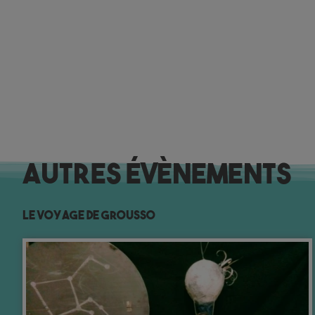
Autres évènements
Le voyage de Grousso