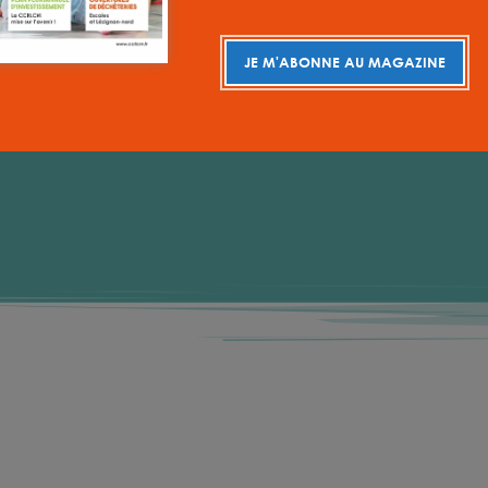
JE M'ABONNE AU MAGAZINE
-corbieres