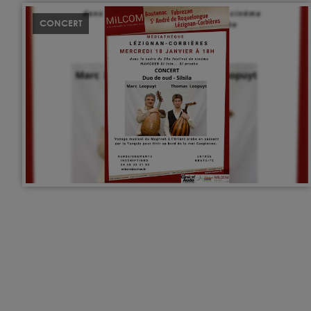
CONCERT