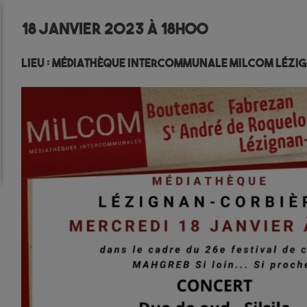
18 janvier 2023 à 18h00
Lieu :
Médiathèque Intercommunale MILCOM Lézi