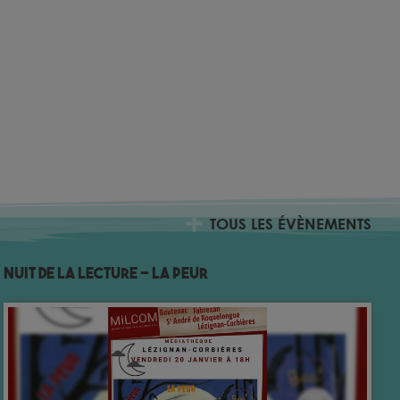
TOUS LES ÉVÈNEMENTS
Nuit de la lecture – La Peur