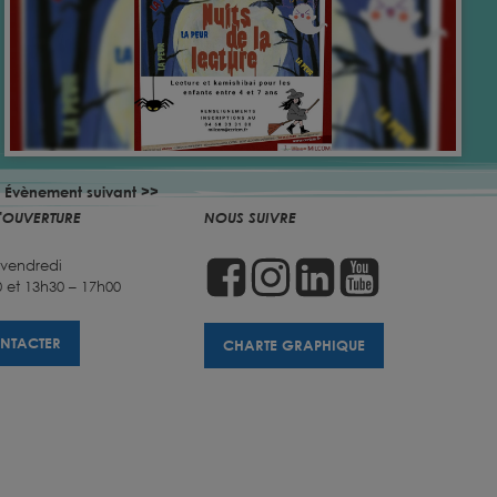
Évènement suivant >>
'OUVERTURE
NOUS SUIVRE
 vendredi
 et 13h30 – 17h00
NTACTER
CHARTE GRAPHIQUE