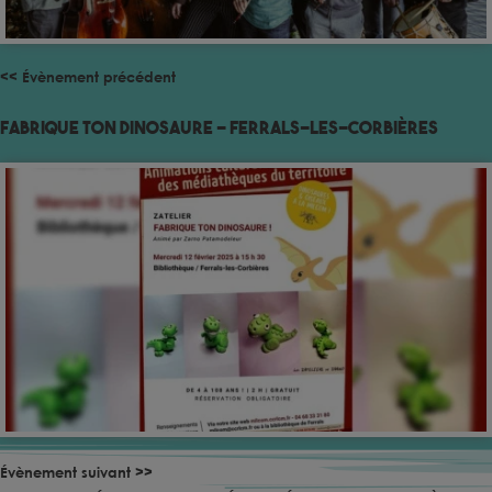
<< Évènement précédent
Fabrique ton dinosaure – Ferrals-les-Corbières
Évènement suivant >>