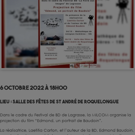
6 octobre 2022 à 18h00
Lieu :
Salle des Fêtes de St André de Roquelongue
Dans le cadre du Festival de BD de Lagrasse, la MILCOM organise la
projection du film “Edmond, un portrait de Baudoin”.
La réalisatrice, Laetitia Carton, et l’auteur de la BD, Edmond Baudoin,