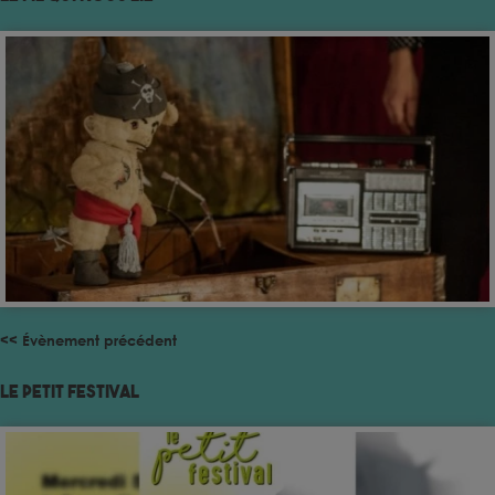
<< Évènement précédent
Le Petit Festival