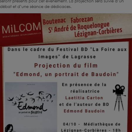
seront présents pour cet évènement. La projection sera suivie d’un
débat et d’une séance de dédicaces.