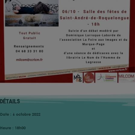
Détails
Date :
6 octobre 2022
Heure :
18h00