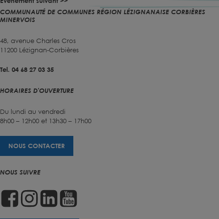
Évènement suivant >>
COMMUNAUTÉ DE COMMUNES RÉGION LÉZIGNANAISE CORBIÈRES
MINERVOIS
48, avenue Charles Cros
11200 Lézignan-Corbières
Tel. 04 68 27 03 35
HORAIRES D'OUVERTURE
Du lundi au vendredi
8h00 – 12h00 et 13h30 – 17h00
NOUS CONTACTER
NOUS SUIVRE