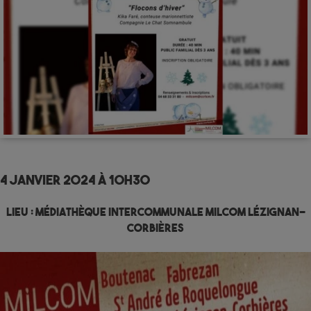
4 janvier 2024 à 10h30
Lieu :
Médiathèque Intercommunale MILCOM Lézignan-
Corbières