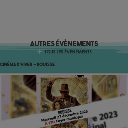
Autres évènements
TOUS LES ÉVÈNEMENTS
Cinéma d’Hiver – Bouisse