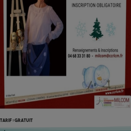
Tarif : Gratuit