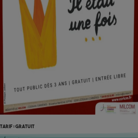
Tarif : Gratuit