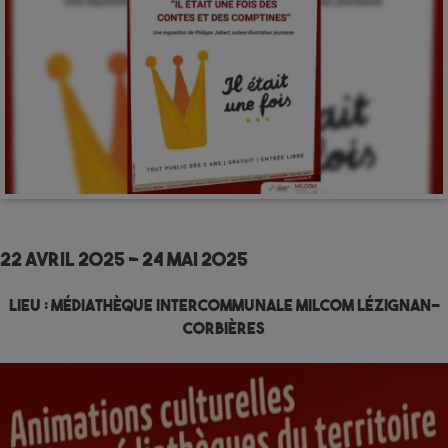
22 avril 2025
-
24 mai 2025
Lieu :
Médiathèque Intercommunale MILCOM Lézignan-
Corbières