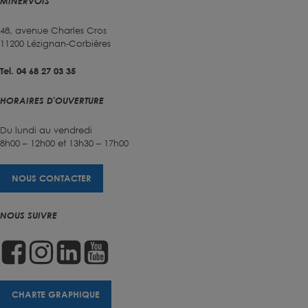
MINERVOIS
48, avenue Charles Cros
11200 Lézignan-Corbières
Tel. 04 68 27 03 35
HORAIRES D'OUVERTURE
Du lundi au vendredi
8h00 – 12h00 et 13h30 – 17h00
NOUS CONTACTER
NOUS SUIVRE
CHARTE GRAPHIQUE