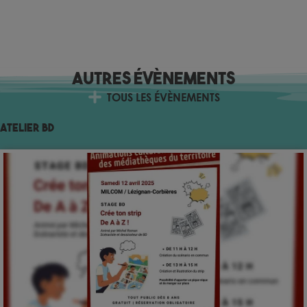
Autres évènements
TOUS LES ÉVÈNEMENTS
Atelier BD