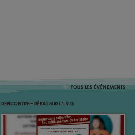
TOUS LES ÉVÈNEMENTS
Rencontre – débat sur l’I.V.G