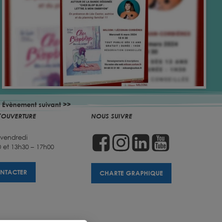
Évènement suivant >>
'OUVERTURE
NOUS SUIVRE
 vendredi
 et 13h30 – 17h00
NTACTER
CHARTE GRAPHIQUE