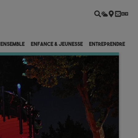
 ensemble
Enfance & Jeunesse
Entreprendre