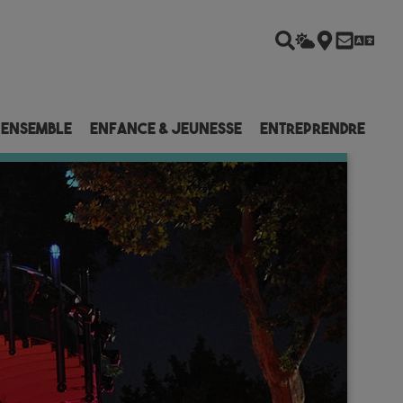
 ensemble
Enfance & Jeunesse
Entreprendre