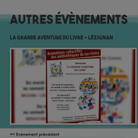
Autres évènements
La grande aventure du livre – Lézignan
<< Évènement précédent