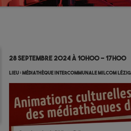
28 septembre 2024 à 10h00
-
17h00
Lieu :
Médiathèque Intercommunale MILCOM Lézi