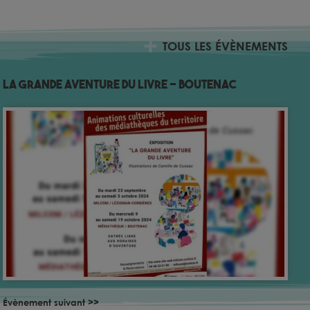
TOUS LES ÉVÈNEMENTS
La grande aventure du livre – Boutenac
Évènement suivant >>