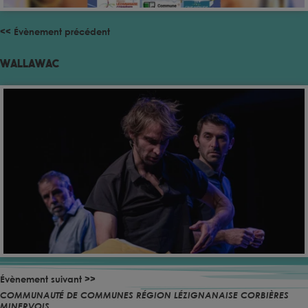
<< Évènement précédent
Wallawac
Évènement suivant >>
COMMUNAUTÉ DE COMMUNES RÉGION LÉZIGNANAISE CORBIÈRES
MINERVOIS