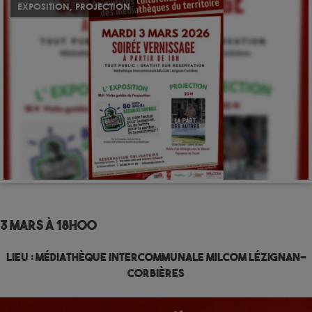
EXPOSITION
,
PROJECTION
3 mars à 18h00
Lieu :
Médiathèque Intercommunale MILCOM Lézignan-
Corbières