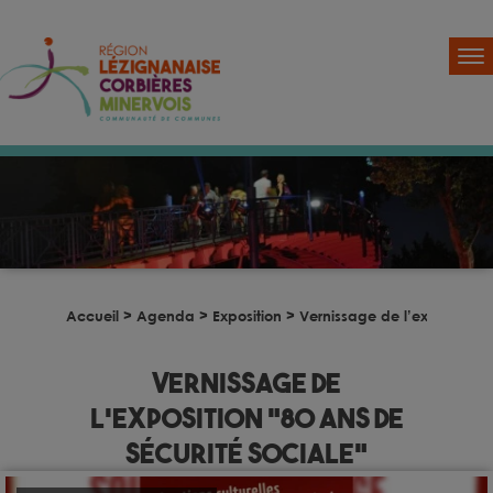
Accueil
>
Agenda
>
Exposition
>
Vernissage de l’exposition 
Vernissage de
l’exposition “80 ans de
sécurité sociale”