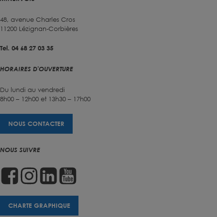
48, avenue Charles Cros
11200 Lézignan-Corbières
Tel. 04 68 27 03 35
HORAIRES D'OUVERTURE
Du lundi au vendredi
8h00 – 12h00 et 13h30 – 17h00
NOUS CONTACTER
NOUS SUIVRE
CHARTE GRAPHIQUE