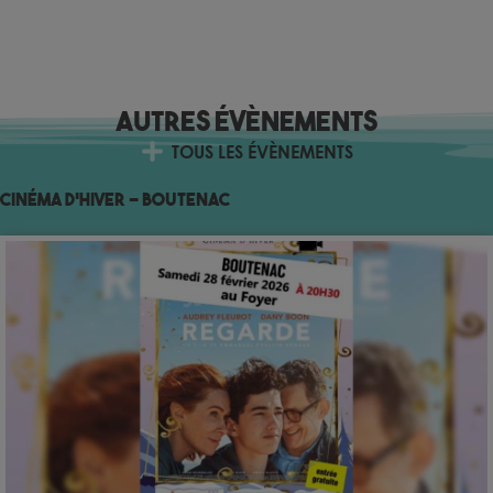
Autres évènements
TOUS LES ÉVÈNEMENTS
Cinéma d’hiver – Boutenac