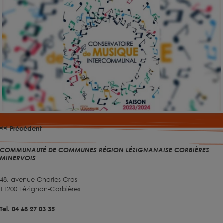
<< Précédent
COMMUNAUTÉ DE COMMUNES RÉGION LÉZIGNANAISE CORBIÈRES
MINERVOIS
48, avenue Charles Cros
11200 Lézignan-Corbières
Tel. 04 68 27 03 35