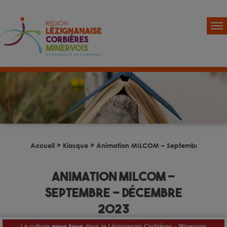
Accueil
>
Kiosque
>
Animation MILCOM – Septembre – Déce
Animation MILCOM –
Septembre – Décembre
2023