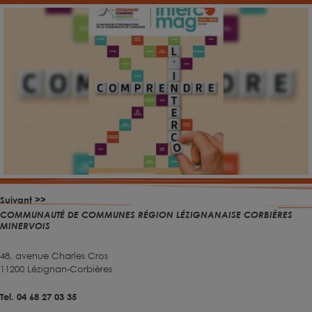
Suivant >>
COMMUNAUTÉ DE COMMUNES RÉGION LÉZIGNANAISE CORBIÈRES
MINERVOIS
48, avenue Charles Cros
11200 Lézignan-Corbières
Tel. 04 68 27 03 35