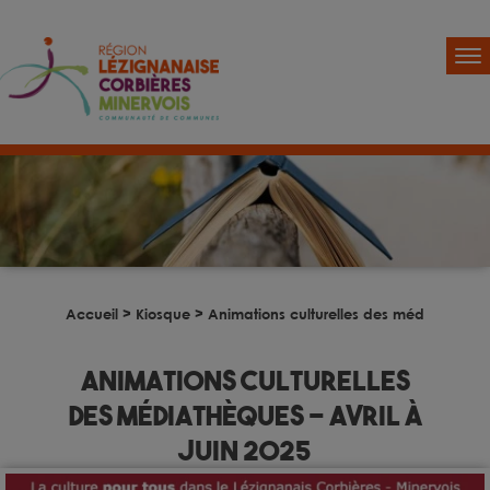
Accueil
>
Kiosque
>
Animations culturelles des médiathèques 
Animations culturelles
des médiathèques – avril à
juin 2025