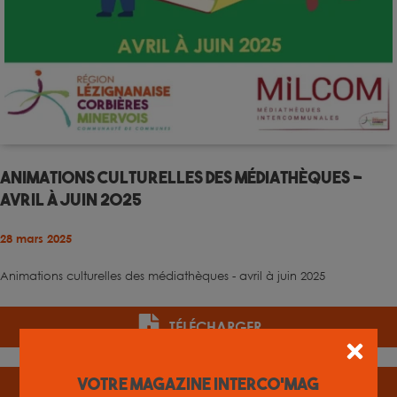
Animations culturelles des médiathèques -
avril à juin 2025
28 mars 2025
Animations culturelles des médiathèques - avril à juin 2025
TÉLÉCHARGER
Votre magazine INTERCO'MAG
FEUILLETER