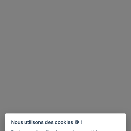
Nous utilisons des cookies 🍪 !