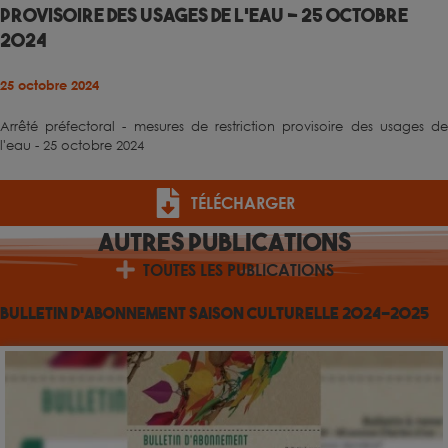
provisoire des usages de l'eau - 25 octobre
2024
25 octobre 2024
Arrêté préfectoral - mesures de restriction provisoire des usages de
l'eau - 25 octobre 2024
TÉLÉCHARGER
Autres
Publications
TOUTES LES PUBLICATIONS
Bulletin d’abonnement Saison culturelle 2024-2025