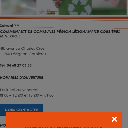
Suivant >>
COMMUNAUTÉ DE COMMUNES RÉGION LÉZIGNANAISE CORBIÈRES
MINERVOIS
48, avenue Charles Cros
11200 Lézignan-Corbières
Tel. 04 68 27 03 35
HORAIRES D'OUVERTURE
Du lundi au vendredi
8h00 – 12h00 et 13h30 – 17h00
NOUS CONTACTER
NOUS SUIVRE