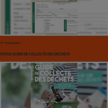
<< Précédent
Votre guide de collecte des déchets