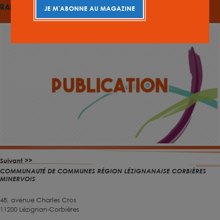
Rapport d’activité 2023
JE M'ABONNE AU MAGAZINE
Suivant >>
COMMUNAUTÉ DE COMMUNES RÉGION LÉZIGNANAISE CORBIÈRES
MINERVOIS
48, avenue Charles Cros
11200 Lézignan-Corbières