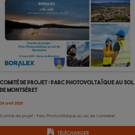
Comité de projet : Parc Photovoltaïque au sol
de Montséret
24 avril 2025
Comité de projet : Parc Photovoltaïque au sol de Montséret
TÉLÉCHARGER