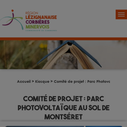
Accueil
>
Kiosque
>
Comité de projet : Parc Photovoltaïque a
Comité de projet : Parc
Photovoltaïque au sol de
Montséret