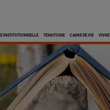
ie institutionnelle
Territoire
Cadre de vie
Vivre