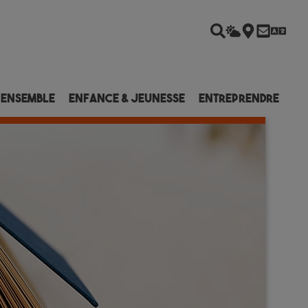
 ensemble
Enfance & Jeunesse
Entreprendre