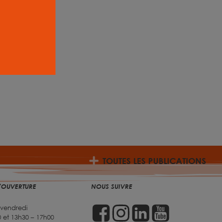
TOUTES LES PUBLICATIONS
'OUVERTURE
NOUS SUIVRE
 vendredi
 et 13h30 – 17h00