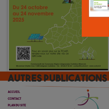
Autres
Publications
Accueil
Contact
Plan Du Site