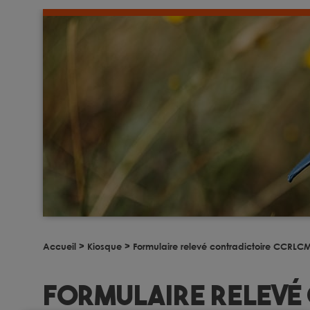
Accueil
>
Kiosque
>
Formulaire relevé contradictoire CCRLC
Formulaire relevé