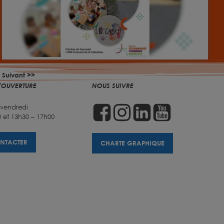
Suivant >>
'OUVERTURE
NOUS SUIVRE
 vendredi
 et 13h30 – 17h00
NTACTER
CHARTE GRAPHIQUE