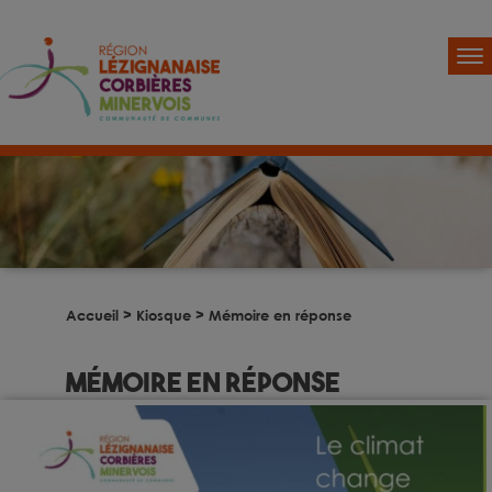
Accueil
>
Kiosque
>
Mémoire en réponse
Mémoire en réponse