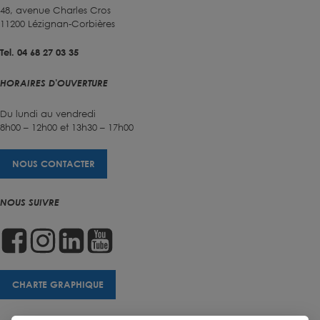
48, avenue Charles Cros
11200 Lézignan-Corbières
Tel. 04 68 27 03 35
HORAIRES D'OUVERTURE
Du lundi au vendredi
8h00 – 12h00 et 13h30 – 17h00
NOUS CONTACTER
NOUS SUIVRE
CHARTE GRAPHIQUE