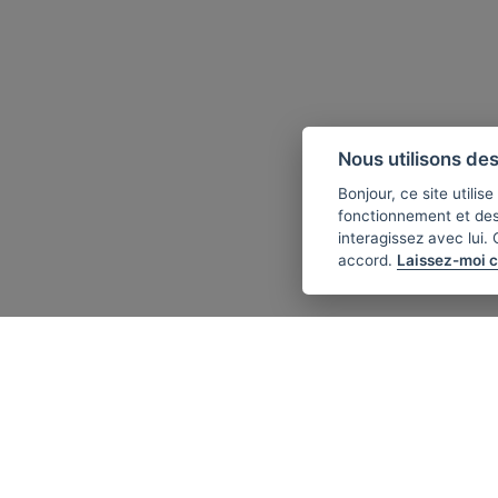
Nous utilisons des
Bonjour, ce site utili
fonctionnement et de
interagissez avec lui.
accord.
Laissez-moi c