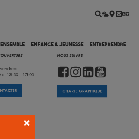
 ensemble
Enfance & Jeunesse
Entreprendre
'OUVERTURE
NOUS SUIVRE
 vendredi
 et 13h30 – 17h00
NTACTER
CHARTE GRAPHIQUE