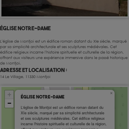
Église Notre-Dame
L'église de Montjoi est un édifice roman datant du XIe siècle, marqué
par sa simplicité architecturale et ses sculptures médiévales. Cet
édifice religieux incarne l'histoire spirituelle et culturelle de la région,
offrant aux visiteurs une expérience immersive dans le passé historique
de Montjoi.
Adresse et localisation :
14 Le Village, 11330 Montjoi
×
+
Église Notre-Dame
−
L'église de Montjoi est un édifice roman datant du
XIe siècle, marqué par sa simplicité architecturale
et ses sculptures médiévales. Cet édifice religieux
incarne l'histoire spirituelle et culturelle de la région,