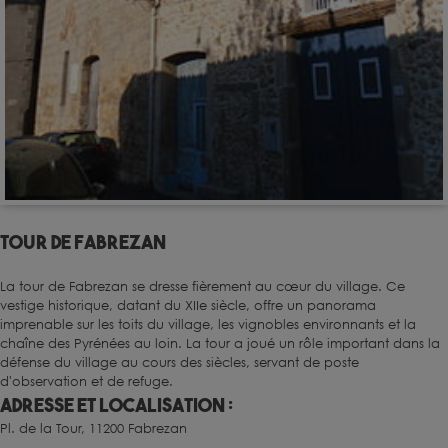
Tour de Fabrezan
La tour de Fabrezan se dresse fièrement au cœur du village. Ce
vestige historique, datant du XIIe siècle, offre un panorama
imprenable sur les toits du village, les vignobles environnants et la
chaîne des Pyrénées au loin. La tour a joué un rôle important dans la
défense du village au cours des siècles, servant de poste
d'observation et de refuge.
Adresse et localisation :
Pl. de la Tour, 11200 Fabrezan
×