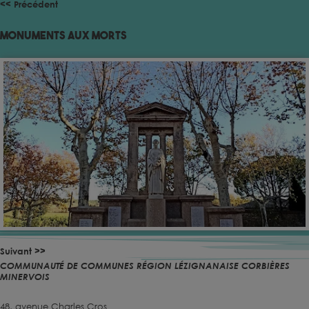
<< Précédent
Monuments aux morts
Suivant >>
COMMUNAUTÉ DE COMMUNES RÉGION LÉZIGNANAISE CORBIÈRES
MINERVOIS
48, avenue Charles Cros