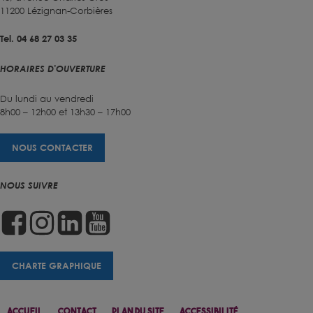
11200 Lézignan-Corbières
Tel. 04 68 27 03 35
HORAIRES D'OUVERTURE
Du lundi au vendredi
8h00 – 12h00 et 13h30 – 17h00
NOUS CONTACTER
NOUS SUIVRE
CHARTE GRAPHIQUE
Accueil
Contact
Plan Du Site
Accessibilité