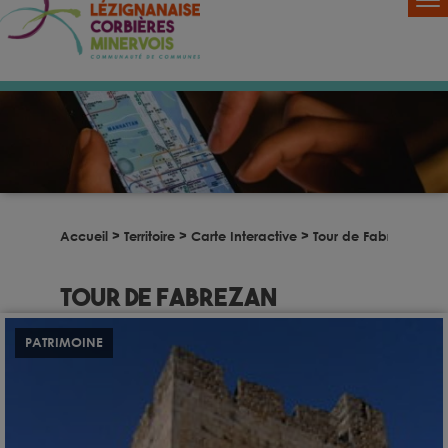
Accueil
>
Territoire
>
Carte Interactive
>
Tour de Fabrezan
Tour de Fabrezan
PATRIMOINE