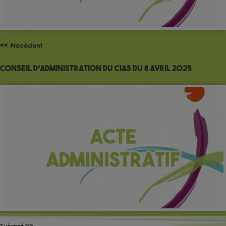
<< Précédent
Conseil d’administration du CIAS du 8 avril 2025