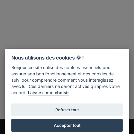
Nous utilisons des cookies 🍪 !
Bonjour, ce site utilise des cookies essentiels pour
assurer son bon fonctionnement et des cookies de
suivi pour comprendre comment vous interagissez
avec lui. Ces derniers ne seront activés qu'après votre
accord.
Laissez-moi choisir
Refuser tout
Accepter tout
les + consultés
En 1 clic