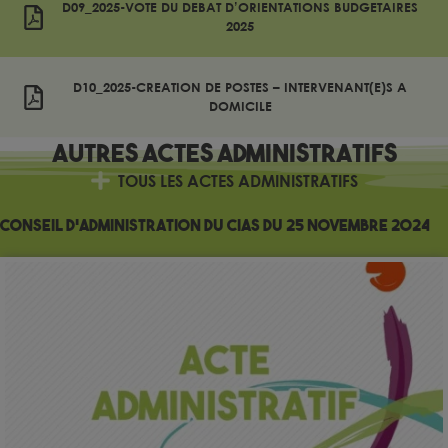
D09_2025-VOTE DU DEBAT D’ORIENTATIONS BUDGETAIRES
2025
D10_2025-CREATION DE POSTES – INTERVENANT(E)S A
DOMICILE
Autres
Actes administratifs
TOUS LES ACTES ADMINISTRATIFS
Conseil d’administration du CIAS du 25 novembre 2024