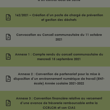
162/2021 – Création d’un poste de chargé de prévention
et gestion des déchets
Convocation au Conseil communautaire du 11 octobre
2021
Annexe 1 : Compte rendu du conseil communautaire du
mercredi 15 septembre 2021
Annexe 2 : Convention de partenariat pour la mise à
disposition d’un environnement numérique de travail (ENT-
école) Année scolaire 2021-2022
Annexe 3 : Convention financière relative au versement
d’une avance de trésorerie remboursable entre la
CCRLCM et son CIAS