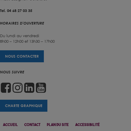
Tel. 04 68 27 03 35
HORAIRES D'OUVERTURE
Du lundi au vendredi
8h00 – 12h00 et 13h30 – 17h00
NOUS CONTACTER
NOUS SUIVRE
CHARTE GRAPHIQUE
Accueil
Contact
Plan Du Site
Accessibilité