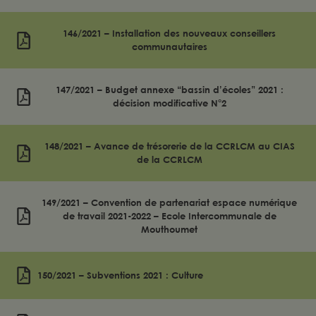
146/2021 – Installation des nouveaux conseillers
communautaires
147/2021 – Budget annexe “bassin d’écoles” 2021 :
décision modificative N°2
148/2021 – Avance de trésorerie de la CCRLCM au CIAS
de la CCRLCM
149/2021 – Convention de partenariat espace numérique
de travail 2021-2022 – Ecole Intercommunale de
Mouthoumet
150/2021 – Subventions 2021 : Culture