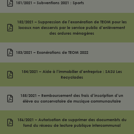
151/2021 – Subventions 2021 : Sports
152/2021 – Suppression de l’exonération de TEOM pour les
locaux non desservis par le service public d’enlèvement
des ordures ménagères
153/2021 – Exonérations de TEOM 2022
154/2021 – Aide à l’immobilier d’entreprise : SASU Les
Recyclades
155/2021 – Remboursement des frais d’inscription d’un
élève au conservatoire de musique communautaire
156/2021 – Autorisation de supprimer des documenbts du
fond du réseau de lecture publique intercommunal