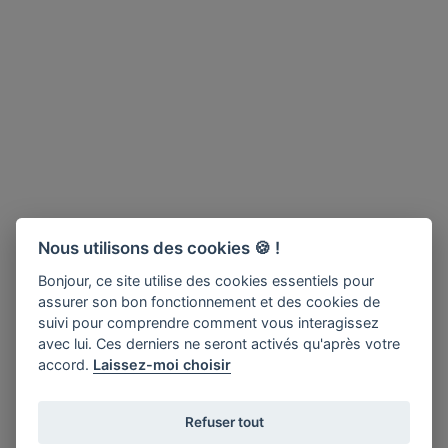
Nous utilisons des cookies 🍪 !
Bonjour, ce site utilise des cookies essentiels pour
assurer son bon fonctionnement et des cookies de
suivi pour comprendre comment vous interagissez
avec lui. Ces derniers ne seront activés qu'après votre
accord.
Laissez-moi choisir
Refuser tout