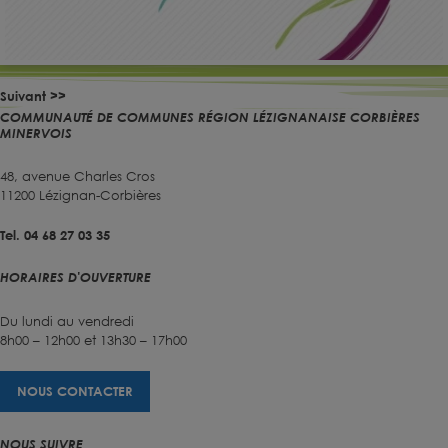
Suivant >>
COMMUNAUTÉ DE COMMUNES RÉGION LÉZIGNANAISE CORBIÈRES
MINERVOIS
48, avenue Charles Cros
11200 Lézignan-Corbières
Tel. 04 68 27 03 35
HORAIRES D'OUVERTURE
Du lundi au vendredi
8h00 – 12h00 et 13h30 – 17h00
NOUS CONTACTER
NOUS SUIVRE