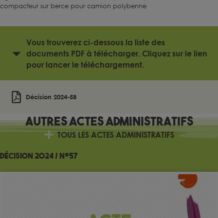
compacteur sur berce pour camion polybenne
Vous trouverez ci-dessous la liste des
documents PDF à télécharger. Cliquez sur le lien
pour lancer le téléchargement.
Décision 2024-58
Autres
Actes administratifs
TOUS LES ACTES ADMINISTRATIFS
Décision 2024 / n°57