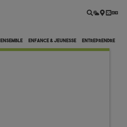
 ensemble
Enfance & Jeunesse
Entreprendre