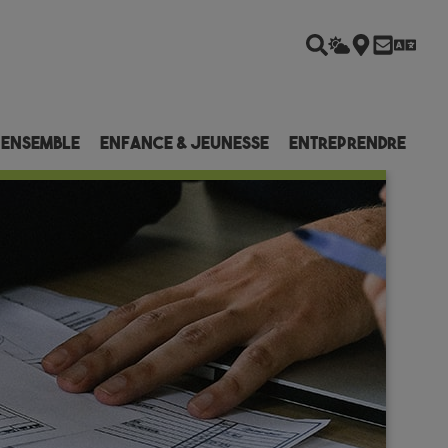
 ensemble
Enfance & Jeunesse
Entreprendre