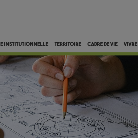
ie institutionnelle
Territoire
Cadre de vie
Vivre