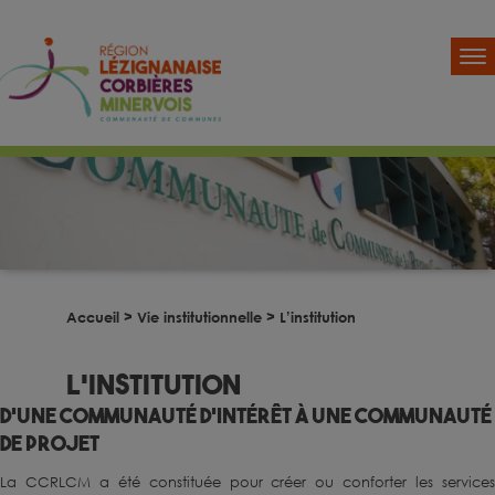
Accueil
>
Vie institutionnelle
>
L’institution
L’institution
D'une communauté d'intérêt à une communauté
de projet
La CCRLCM a été constituée pour créer ou conforter les services