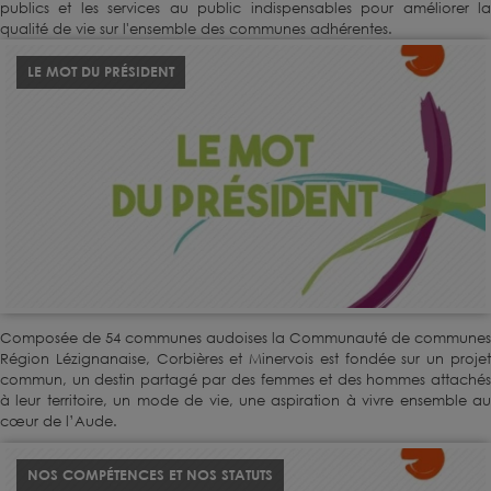
publics et les services au public indispensables pour améliorer la
qualité de vie sur l'ensemble des communes adhérentes.
LE MOT DU PRÉSIDENT
Composée de 54 communes audoises la Communauté de communes
Région Lézignanaise, Corbières et Minervois est fondée sur un projet
commun, un destin partagé par des femmes et des hommes attachés
à leur territoire, un mode de vie, une aspiration à vivre ensemble au
cœur de l’Aude.
NOS COMPÉTENCES ET NOS STATUTS