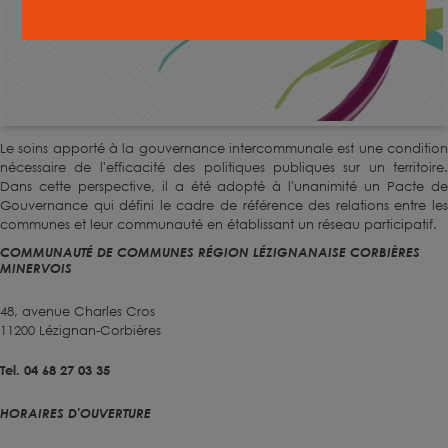
Le soins apporté à la gouvernance intercommunale est une condition
nécessaire de l'efficacité des politiques publiques sur un territoire.
Dans cette perspective, il a été adopté à l'unanimité un Pacte de
Gouvernance qui défini le cadre de référence des relations entre les
communes et leur communauté en établissant un réseau participatif.
COMMUNAUTÉ DE COMMUNES RÉGION LÉZIGNANAISE CORBIÈRES
MINERVOIS
48, avenue Charles Cros
11200 Lézignan-Corbières
Tel. 04 68 27 03 35
HORAIRES D'OUVERTURE