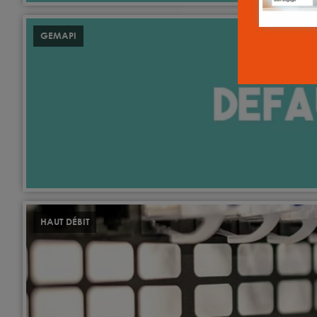
GEMAPI
HAUT DÉBIT