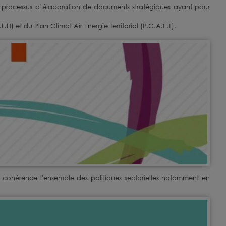
processus d’élaboration de documents stratégiques ayant pour
H) et du Plan Climat Air Energie Territorial (P.C.A.E.T).
 cohérence l'ensemble des politiques sectorielles notamment en