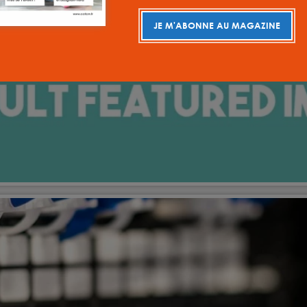
JE M'ABONNE AU MAGAZINE