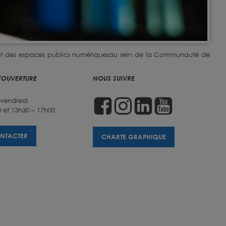
 et des espaces publics numériquesau sein de la Communauté de
'OUVERTURE
NOUS SUIVRE
 vendredi
 et 13h30 – 17h00
NTACTER
CHARTE GRAPHIQUE