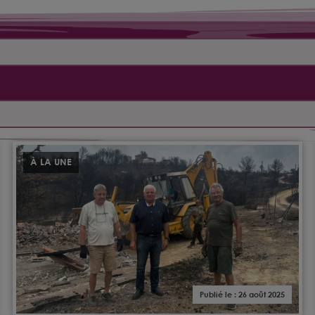
À LA UNE
Publié le : 26 août 2025