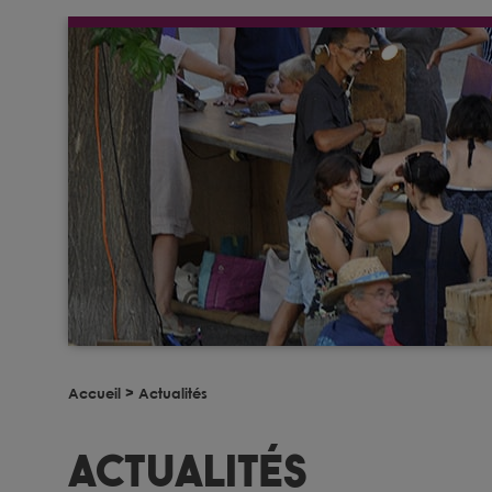
Accueil
>
Actualités
Actualités