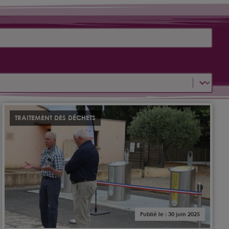
TRAITEMENT DES DÉCHETS
Publié le : 30 juin 2025