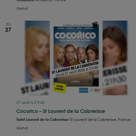
Gratuit
JEU
27
27 août à 21h30
Cocorico – St Laurent de la Cabrerisse
Saint Laurent de la Cabrerisse
St Laurent de la Cabrerisse, France
Gratuit